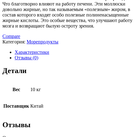
Что благотворно влияют на работу печени. Эти моллюски
довольно жирные, но так называемым «полезным» жиром, в
состав которого входят особо полезные полиненасыщенные
жирные кислоты. Это особые вещества, что улучшают работу
мозга и возвращают былую остроту зрения.
Compare
Категория:
Морепродукты
Характеристики
Отзывы (0)
Детали
Вес
10 кг
Поставщик
Китай
Отзывы