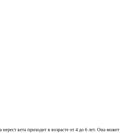
нерест кета приходит в возрасте от 4 до 6 лет. Она может